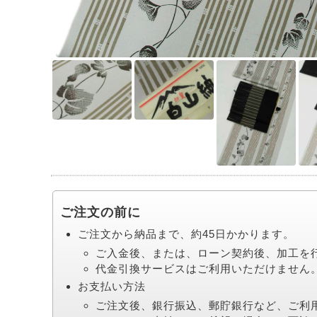
ご注文の前に
ご注文から納品まで、約45日かかります。
ご入金後、または、ローン契約後、加工を
代金引換サービスはご利用いただけません
お支払い方法
ご注文後、銀行振込、郵貯銀行など、ご利