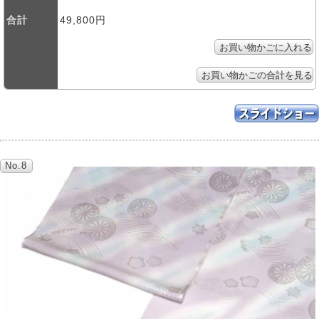
合計
49,800円
No.8