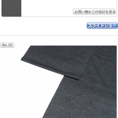
No.10