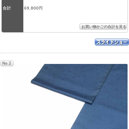
合計
69,800円
No.2