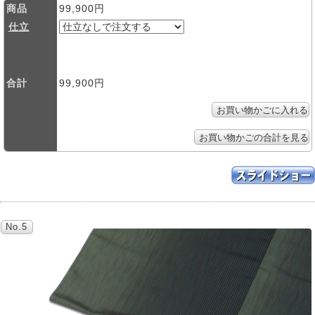
商品
99,900円
仕立
合計
99,900円
No.5