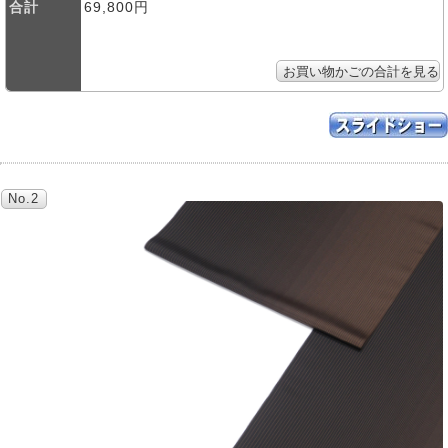
合計
69,800円
No.2