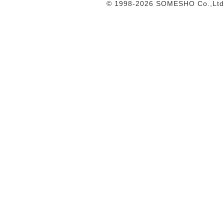
© 1998-2026 SOMESHO Co.,Ltd