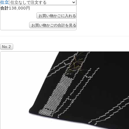
仕立
合計
138,000円
No.2